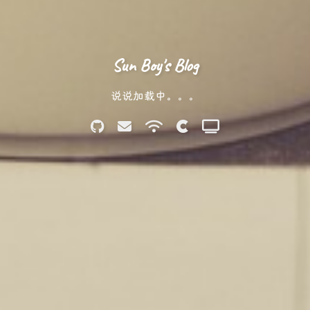
Sun Boy's Blog
说说加载中。。。