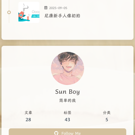
2025-09-05
尼康新手人像初拍
Sun Boy
简单的我
文章
标签
分类
28
43
5
Follow Me