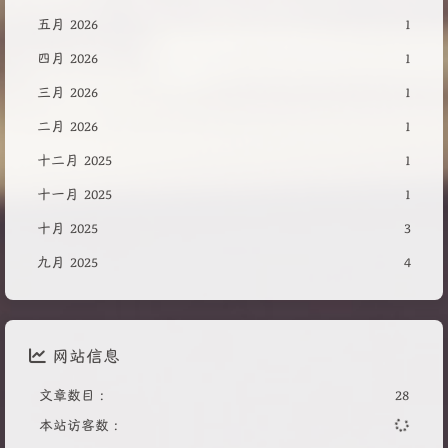
五月 2026
1
四月 2026
1
三月 2026
1
二月 2026
1
十二月 2025
1
十一月 2025
1
十月 2025
3
九月 2025
4
网站信息
文章数目 :
28
本站访客数 :