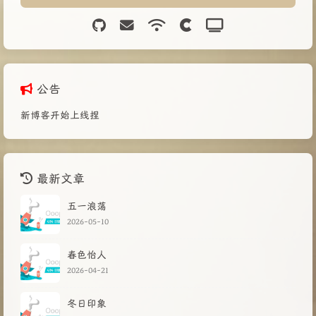
公告
新博客开始上线捏
最新文章
五一浪荡
2026-05-10
春色怡人
2026-04-21
冬日印象