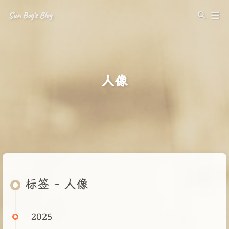
Sun Boy's Blog
人像
标签 - 人像
2025